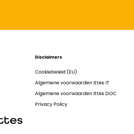
Disclaimers
Cookiebeleid (EU)
Algemene voorwaarden Ittes IT
Algemene voorwaarden Ittes DOC
Privacy Policy