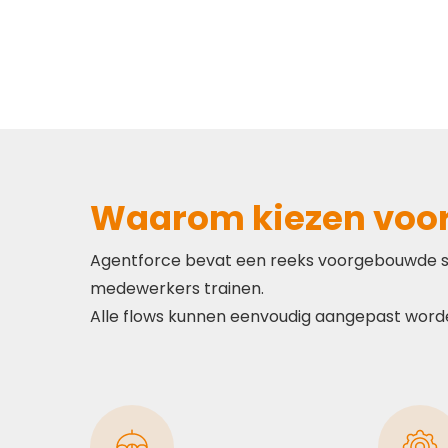
Waarom kiezen voor 
Agentforce bevat een reeks voorgebouwde sc
medewerkers trainen.
Alle flows kunnen eenvoudig aangepast word