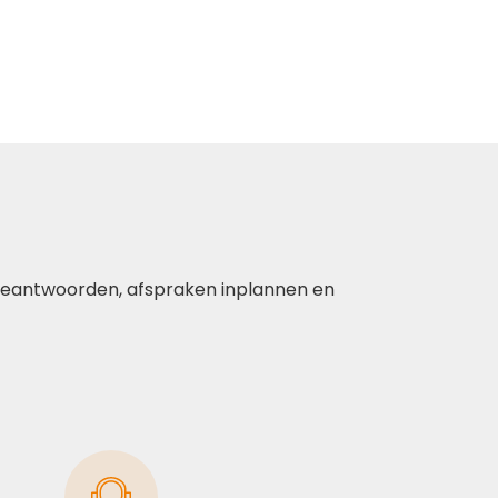
 beantwoorden, afspraken inplannen en