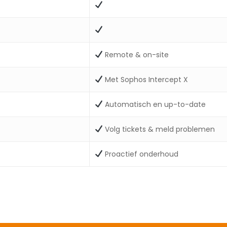
Remote & on-site
Met Sophos Intercept X
Automatisch en up-to-date
Volg tickets & meld problemen
Proactief onderhoud