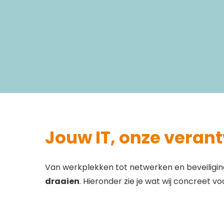
Jouw IT, onze veran
Van werkplekken tot netwerken en beveiligin
draaien
. Hieronder zie je wat wij concreet 