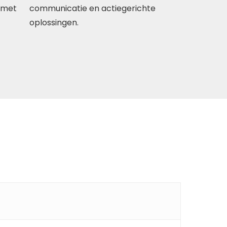
 met
communicatie en actiegerichte
oplossingen.