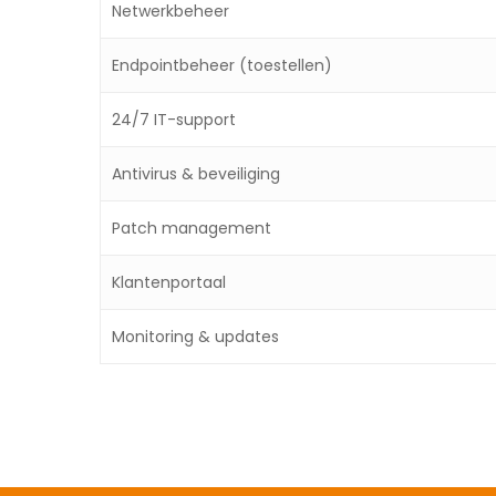
Netwerkbeheer
Endpointbeheer (toestellen)
24/7 IT-support
Antivirus & beveiliging
Patch management
Klantenportaal
Monitoring & updates