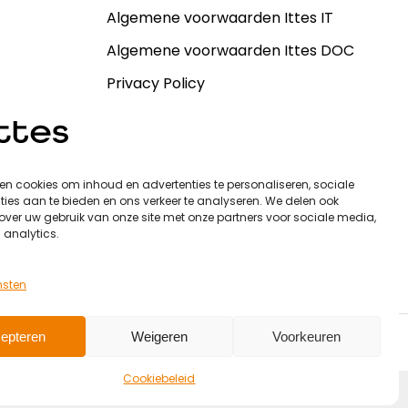
Algemene voorwaarden Ittes IT
Algemene voorwaarden Ittes DOC
Privacy Policy
en cookies om inhoud en advertenties te personaliseren, sociale
ies aan te bieden en ons verkeer te analyseren. We delen ook
over uw gebruik van onze site met onze partners voor sociale media,
 analytics.
nsten
epteren
Weigeren
Voorkeuren
Cookiebeleid