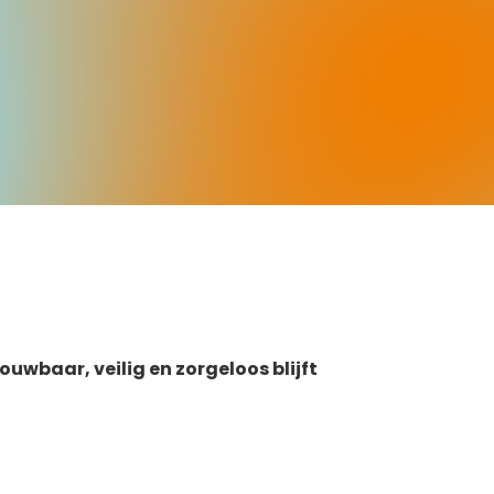
uwbaar, veilig en zorgeloos blijft