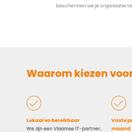
beschermen we je organisatie t
Waarom kiezen voor 
Lokaal en bereikbaar
Vaste pr
We zijn een Vlaamse IT-partner,
maand