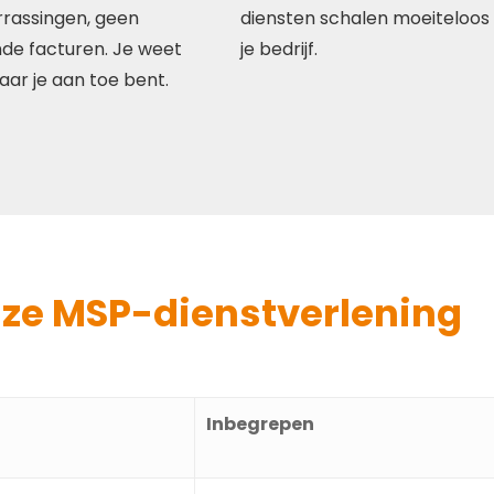
rassingen, geen
diensten schalen moeiteloos
de facturen. Je weet
je bedrijf.
aar je aan toe bent.
nze MSP-dienstverlening
Inbegrepen