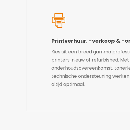
Printverhuur, -verkoop & -
Kies uit een breed gamma profess
printers, nieuw of refurbished. Met
onderhoudsovereenkomst, tonerle
technische ondersteuning werken 
altijd optimaal.