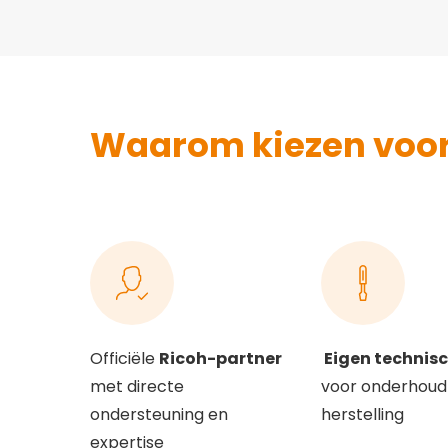
Waarom kiezen voor 
Officiële
Ricoh-partner
Eigen technisc
met directe
voor onderhoud
ondersteuning en
herstelling
expertise