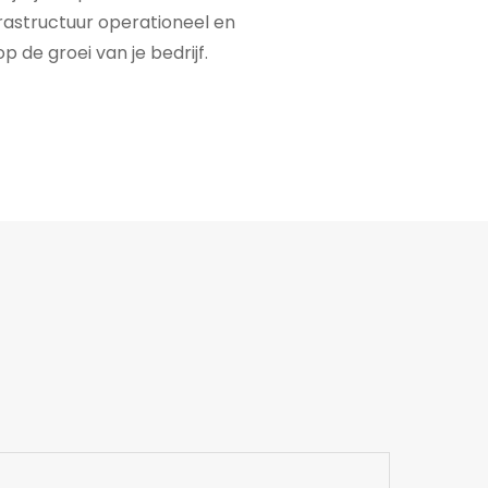
rastructuur operationeel en
 de groei van je bedrijf.