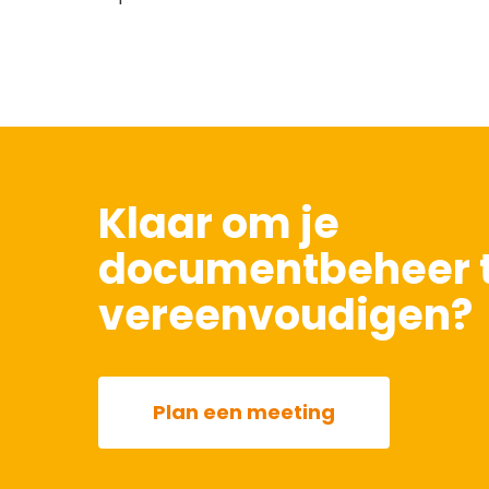
Klaar om je
documentbeheer 
vereenvoudigen?
Plan een meeting