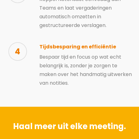
Teams en laat vergaderingen
automatisch omzetten in
gestructureerde verslagen.
Tijdsbesparing en efficiëntie
4
Bespaar tijd en focus op wat echt
belangrijk is, zonder je zorgen te
maken over het handmatig uitwerken
van notities.
Haal meer uit elke meeting.