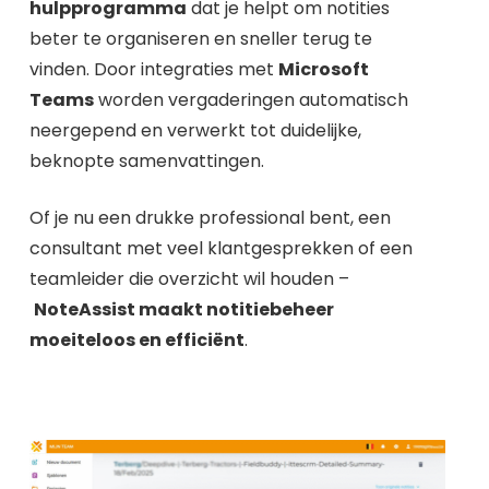
hulpprogramma
dat je helpt om notities
beter te organiseren en sneller terug te
vinden. Door integraties met
Microsoft
Teams
worden vergaderingen automatisch
neergepend en verwerkt tot duidelijke,
beknopte samenvattingen.
Of je nu een drukke professional bent, een
consultant met veel klantgesprekken of een
teamleider die overzicht wil houden –
NoteAssist maakt notitiebeheer
moeiteloos en efficiënt
.