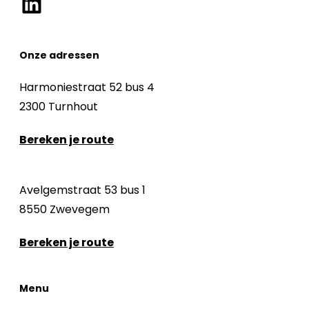
Onze adressen
Harmoniestraat 52 bus 4
2300 Turnhout
Bereken je route
Avelgemstraat 53 bus 1
8550 Zwevegem
Bereken je route
Menu