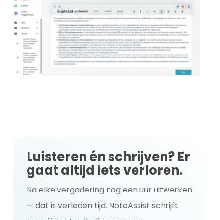
Luisteren én schrijven? Er
gaat altijd iets verloren.
Na elke vergadering nog een uur uitwerken
— dat is verleden tijd. NoteAssist schrijft