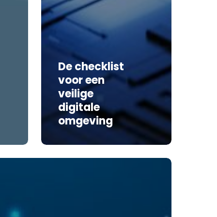
De checklist
voor een
veilige
digitale
omgeving