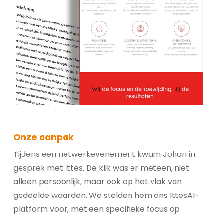
Onze aanpak
Tijdens een netwerkevenement kwam Johan in
gesprek met Ittes. De klik was er meteen, niet
alleen persoonlijk, maar ook op het vlak van
gedeelde waarden. We stelden hem ons IttesAI-
platform voor, met een specifieke focus op