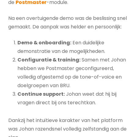
de
Postmaster
-module.
Na een overtuigende demo was de beslissing snel
gemaakt. De aanpak was helder en persoonlijk:
Demo & onboarding:
Een duidelijke
demonstratie van de mogelijkheden.
Configuratie & training:
Samen met Johan
hebben we Postmaster geconfigureerd,
volledig afgestemd op de tone-of-voice en
doelgroepen van BRU.
Continue support:
Johan weet dat hij bij
vragen direct bij ons terechtkan.
Dankzij het intuïtieve karakter van het platform
was Johan razendsnel volledig zelfstandig aan de