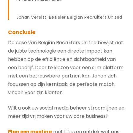
Johan Verelst, Bezieler Belgian Recruiters United
Conclusie
De case van Belgian Recruiters United bewijst dat
de juiste technologie een directe impact kan
hebben op de efficiëntie en zichtbaarheid van
een bedrijf. Door te kiezen voor een slim platform
met een betrouwbare partner, kan Johan zich
focussen op zijn kerntaak: de perfecte match
vinden voor zijn klanten.
Wilt u ook uw social media beheer stroomlijnen en
meer tijd vrijmaken voor uw core business?
Plan een meeting
met Ittes en ontdek wat ons