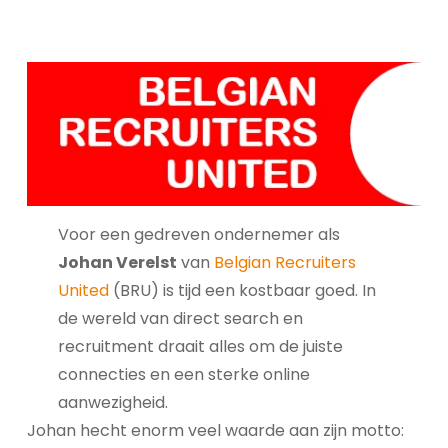
Voor een gedreven ondernemer als
Johan Verelst
van
Belgian Recruiters
United
(BRU) is tijd een kostbaar goed. In
de wereld van direct search en
recruitment draait alles om de juiste
connecties en een sterke online
aanwezigheid.
Johan hecht enorm veel waarde aan zijn motto: