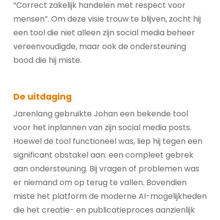
“Correct zakelijk handelen met respect voor
mensen”. Om deze visie trouw te blijven, zocht hij
een tool die niet alleen zijn social media beheer
vereenvoudigde, maar ook de ondersteuning
bood die hij miste.
De uitdaging
Jarenlang gebruikte Johan een bekende tool
voor het inplannen van zijn social media posts.
Hoewel de tool functioneel was, liep hij tegen een
significant obstakel aan: een compleet gebrek
aan ondersteuning. Bij vragen of problemen was
er niemand om op terug te vallen. Bovendien
miste het platform de moderne AI-mogelijkheden
die het creatie- en publicatieproces aanzienlijk