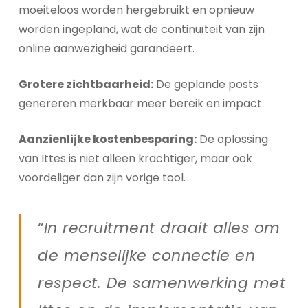
moeiteloos worden hergebruikt en opnieuw
worden ingepland, wat de continuïteit van zijn
online aanwezigheid garandeert.
Grotere zichtbaarheid:
De geplande posts
genereren merkbaar meer bereik en impact.
Aanzienlijke kostenbesparing:
De oplossing
van Ittes is niet alleen krachtiger, maar ook
voordeliger dan zijn vorige tool.
“
In recruitment draait alles om
de menselijke connectie en
respect. De samenwerking met