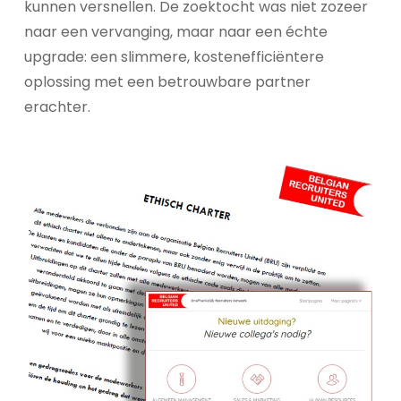
kunnen versnellen. De zoektocht was niet zozeer
naar een vervanging, maar naar een échte
upgrade: een slimmere, kostenefficiëntere
oplossing met een betrouwbare partner
erachter.