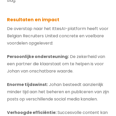
slag.
Resultaten en impact
De overstap naar het IttesAI-platform heeft voor
Belgian Recruiters United concrete en voelbare
voordelen opgeleverd:
Persoonlijke ondersteuning:
De zekerheid van
een partner die klaarstaat om te helpen is voor
Johan van onschatbare waarde.
Enorme tijdswinst:
Johan besteedt aanzienlijk
minder tijd aan het beheren en publiceren van zijn
posts op verschillende social media kanalen.
Verhoogde efficiëntie:
Succesvolle content kan