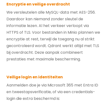
Encryptie en veilige overdracht
We versleutelen alle MySQL-data met AES-256.
Daardoor kan niemand zonder sleutel de
informatie lezen. Al het verkeer verloopt via
HTTPS of TLS. Voor bestanden in Minio plannen we
encryptie at rest, terwijl de toegang nu al strikt
gecontroleerd wordt. Qdrant werkt altijd met TLS
bij overdracht. Deze aanpak combineert
prestaties met maximale bescherming.
Veilige login en identiteiten
Aanmelden doe je via Microsoft 365 met Entra ID
en tweestapsverificatie, of via een credentials-
login die extra beschermd is: