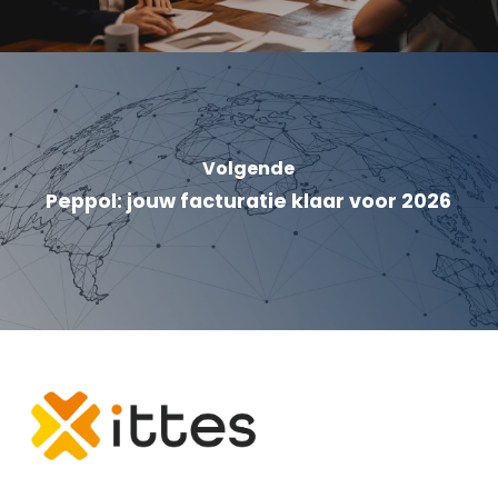
Volgende
Peppol: jouw facturatie klaar voor 2026