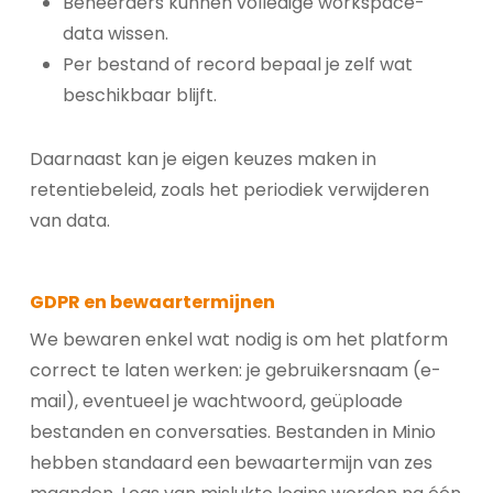
Beheerders kunnen volledige workspace-
data wissen.
Per bestand of record bepaal je zelf wat
beschikbaar blijft.
Daarnaast kan je eigen keuzes maken in
retentiebeleid, zoals het periodiek verwijderen
van data.
GDPR en bewaartermijnen
We bewaren enkel wat nodig is om het platform
correct te laten werken: je gebruikersnaam (e-
mail), eventueel je wachtwoord, geüploade
bestanden en conversaties. Bestanden in Minio
hebben standaard een bewaartermijn van zes