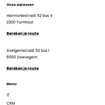
Onze adressen
Harmoniestraat 52 bus 4
2300 Turnhout
Bereken je route
Avelgemstraat 53 bus 1
8550 Zwevegem
Bereken je route
Menu
IT
CRM