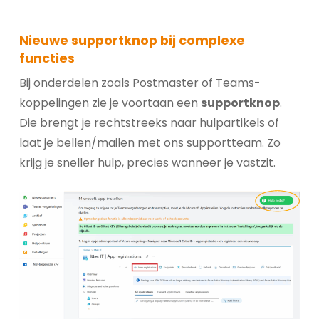
Nieuwe supportknop bij complexe
functies
Bij onderdelen zoals Postmaster of Teams-
koppelingen zie je voortaan een
supportknop
.
Die brengt je rechtstreeks naar hulpartikels of
laat je bellen/mailen met ons supportteam. Zo
krijg je sneller hulp, precies wanneer je vastzit.