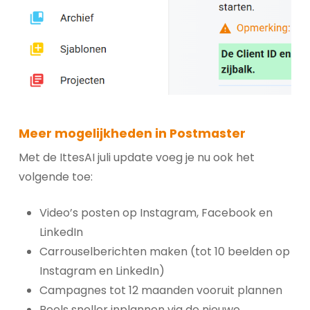
Meer mogelijkheden in Postmaster
Met de IttesAI juli update voeg je nu ook het
volgende toe:
Video’s posten op Instagram, Facebook en
LinkedIn
Carrouselberichten maken (tot 10 beelden op
Instagram en LinkedIn)
Campagnes tot 12 maanden vooruit plannen
Reels sneller inplannen via de nieuwe