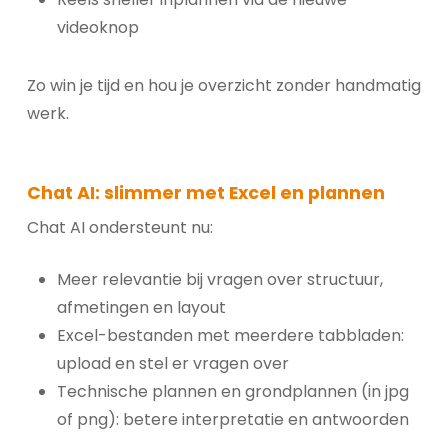
videoknop
Zo win je tijd en hou je overzicht zonder handmatig
werk.
Chat AI: slimmer met Excel en plannen
Chat AI ondersteunt nu:
Meer relevantie bij vragen over structuur,
afmetingen en layout
Excel-bestanden met meerdere tabbladen:
upload en stel er vragen over
Technische plannen en grondplannen (in jpg
of png): betere interpretatie en antwoorden