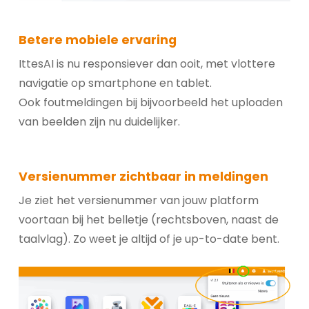
Betere mobiele ervaring
IttesAI is nu responsiever dan ooit, met vlottere
navigatie op smartphone en tablet.
Ook foutmeldingen bij bijvoorbeeld het uploaden
van beelden zijn nu duidelijker.
Versienummer zichtbaar in meldingen
Je ziet het versienummer van jouw platform
voortaan bij het belletje (rechtsboven, naast de
taalvlag). Zo weet je altijd of je up-to-date bent.