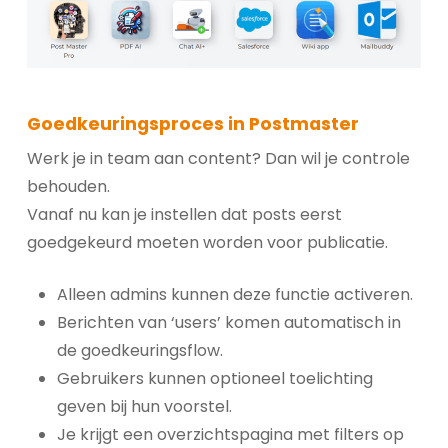
Goedkeuringsproces in Postmaster
Werk je in team aan content? Dan wil je controle
behouden.
Vanaf nu kan je instellen dat posts eerst
goedgekeurd moeten worden voor publicatie.
Alleen admins kunnen deze functie activeren.
Berichten van ‘users’ komen automatisch in
de goedkeuringsflow.
Gebruikers kunnen optioneel toelichting
geven bij hun voorstel.
Je krijgt een overzichtspagina met filters op