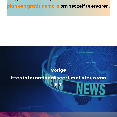
plan een gratis demo in
om het zelf te ervaren.
Vorige
Ittes internationaliseert met steun van
FIT