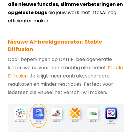
alle nieuwe functies, slimme verbeteringen en
opgeloste bugs
die jouw werk met IttesAI nog
efficiënter maken.
Nieuwe AI-beeldgenerator: Stable
Diffusion
Door beperkingen op DALL·E-beeldgeneratie
kiezen we nu voor een krachtig alternatief:
Stable
Diffusion
. Je krijgt meer controle, scherpere
resultaten en minder restricties. Perfect voor
iedereen die visueel het verschil wil maken.