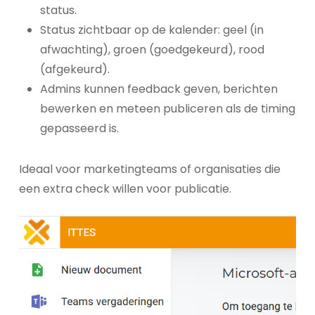
status.
Status zichtbaar op de kalender: geel (in
afwachting), groen (goedgekeurd), rood
(afgekeurd).
Admins kunnen feedback geven, berichten
bewerken en meteen publiceren als de timing
gepasseerd is.
Ideaal voor marketingteams of organisaties die
een extra check willen voor publicatie.