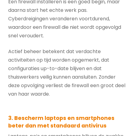
Een firewall installeren is een goed begin, maar
daarna start het echte werk pas.
Cyberdreigingen veranderen voortdurend,
waardoor een firewall die niet wordt opgevolgd
snel veroudert.
Actief beheer betekent dat verdachte
activiteiten op tijd worden opgemerkt, dat
configuraties up-to-date blijven en dat
thuiswerkers veilig kunnen aansluiten. Zonder
deze opvolging verliest de firewall een groot deel
van haar waarde.
3. Bescherm laptops en smartphones
beter dan met standaard antivirus