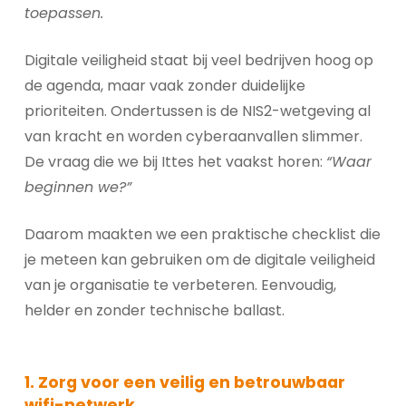
toepassen.
Digitale veiligheid staat bij veel bedrijven hoog op
de agenda, maar vaak zonder duidelijke
prioriteiten. Ondertussen is de NIS2-wetgeving al
van kracht en worden cyberaanvallen slimmer.
De vraag die we bij Ittes het vaakst horen:
“Waar
beginnen we?”
Daarom maakten we een praktische checklist die
je meteen kan gebruiken om de digitale veiligheid
van je organisatie te verbeteren. Eenvoudig,
helder en zonder technische ballast.
1. Zorg voor een veilig en betrouwbaar
wifi-netwerk