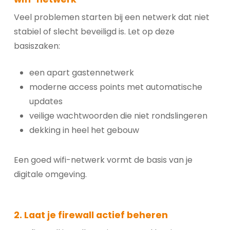
Veel problemen starten bij een netwerk dat niet
stabiel of slecht beveiligd is. Let op deze
basiszaken:
een apart gastennetwerk
moderne access points met automatische
updates
veilige wachtwoorden die niet rondslingeren
dekking in heel het gebouw
Een goed wifi-netwerk vormt de basis van je
digitale omgeving.
2. Laat je firewall actief beheren