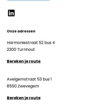
LinkedIn
Onze adressen
Harmoniestraat 52 bus 4
2300 Turnhout
Bereken je route
Avelgemstraat 53 bus 1
8550 Zwevegem
Bereken je route