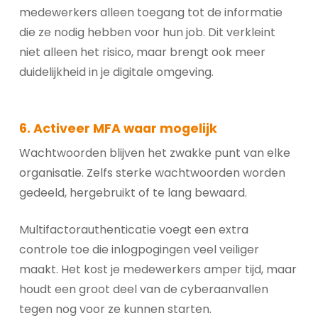
medewerkers alleen toegang tot de informatie
die ze nodig hebben voor hun job. Dit verkleint
niet alleen het risico, maar brengt ook meer
duidelijkheid in je digitale omgeving.
6. Activeer MFA waar mogelijk
Wachtwoorden blijven het zwakke punt van elke
organisatie. Zelfs sterke wachtwoorden worden
gedeeld, hergebruikt of te lang bewaard.
Multifactorauthenticatie voegt een extra
controle toe die inlogpogingen veel veiliger
maakt. Het kost je medewerkers amper tijd, maar
houdt een groot deel van de cyberaanvallen
tegen nog voor ze kunnen starten.