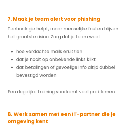
7. Maak je team alert voor phishing
Technologie helpt, maar menselijke fouten blijven
het grootste risico. Zorg dat je team weet:
hoe verdachte mails eruitzien
dat je nooit op onbekende links klikt
dat betalingen of gevoelige info altijd dubbel
bevestigd worden
Een degelijke training voorkomt veel problemen.
8. Werk samen met een IT-partner die je
omgeving kent