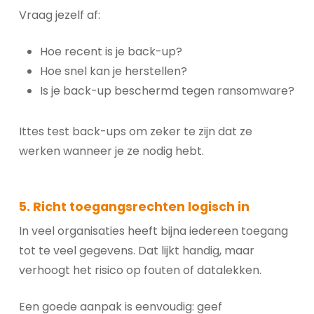
Vraag jezelf af:
Hoe recent is je back-up?
Hoe snel kan je herstellen?
Is je back-up beschermd tegen ransomware?
Ittes test back-ups om zeker te zijn dat ze
werken wanneer je ze nodig hebt.
5. Richt toegangsrechten logisch in
In veel organisaties heeft bijna iedereen toegang
tot te veel gegevens. Dat lijkt handig, maar
verhoogt het risico op fouten of datalekken.
Een goede aanpak is eenvoudig: geef