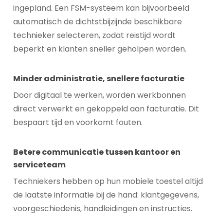
ingepland. Een FSM-systeem kan bijvoorbeeld
automatisch de dichtstbijzijnde beschikbare
technieker selecteren, zodat reistijd wordt
beperkt en klanten sneller geholpen worden.
Minder administratie, snellere facturatie
Door digitaal te werken, worden werkbonnen
direct verwerkt en gekoppeld aan facturatie. Dit
bespaart tijd en voorkomt fouten.
Betere communicatie tussen kantoor en
serviceteam
Techniekers hebben op hun mobiele toestel altijd
de laatste informatie bij de hand: klantgegevens,
voorgeschiedenis, handleidingen en instructies.