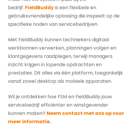
bedrijf.
FieldBuddy
is een flexibele en
gebruiksvriendelijke oplossing die inspeelt op de
specifieke noden van servicebedrijven.
Met FieldBuddy kunnen techniekers digitaal
werkbonnen verwerken, planningen volgen en
klantgegevens raadplegen, terwijl managers
inzicht krijgen in lopende opdrachten en
prestaties. Dit alles via één platform, toegankelijk
vanaf zowel desktop als mobiele apparaten.
Wil je ontdekken hoe FSM en FieldBuddy jouw
servicebedrijf efficiënter en winstgevender
kunnen maken?
Neem contact met ons op voor
meer informatie
.