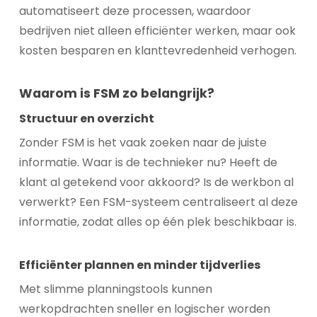
automatiseert deze processen, waardoor
bedrijven niet alleen efficiënter werken, maar ook
kosten besparen en klanttevredenheid verhogen.
Waarom is FSM zo belangrijk?
Structuur en overzicht
Zonder FSM is het vaak zoeken naar de juiste
informatie. Waar is de technieker nu? Heeft de
klant al getekend voor akkoord? Is de werkbon al
verwerkt? Een FSM-systeem centraliseert al deze
informatie, zodat alles op één plek beschikbaar is.
Efficiënter plannen en minder tijdverlies
Met slimme planningstools kunnen
werkopdrachten sneller en logischer worden