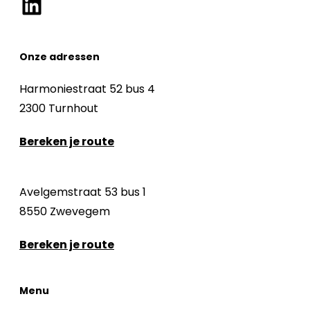
Onze adressen
Harmoniestraat 52 bus 4
2300 Turnhout
Bereken je route
Avelgemstraat 53 bus 1
8550 Zwevegem
Bereken je route
Menu