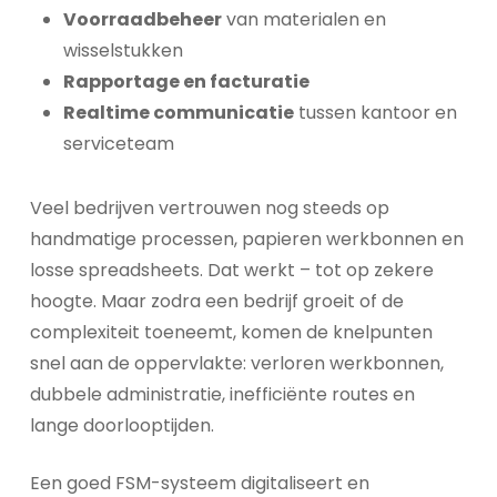
Voorraadbeheer
van materialen en
wisselstukken
Rapportage en facturatie
Realtime communicatie
tussen kantoor en
serviceteam
Veel bedrijven vertrouwen nog steeds op
handmatige processen, papieren werkbonnen en
losse spreadsheets. Dat werkt – tot op zekere
hoogte. Maar zodra een bedrijf groeit of de
complexiteit toeneemt, komen de knelpunten
snel aan de oppervlakte: verloren werkbonnen,
dubbele administratie, inefficiënte routes en
lange doorlooptijden.
Een goed FSM-systeem digitaliseert en