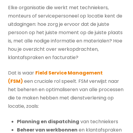
Elke organisatie die werkt met techniekers,
monteurs of servicepersoneel op locatie kent de
uitdagingen: hoe zorg je ervoor dat de juiste
persoon op het juiste moment op de juiste plaats
is, met alle nodige informatie en materialen? Hoe
hou je overzicht over werkopdrachten,
klantafspraken en facturatie?
Dat is waar
Field Service Management
(FSM)
een cruciale rol speelt. FSM verwijst naar
het beheren en optimaliseren van alle processen
die te maken hebben met dienstverlening op
locatie, zoals:
Planning en dispatching
van techniekers
Beheer van werkbonnen
en klantafspraken