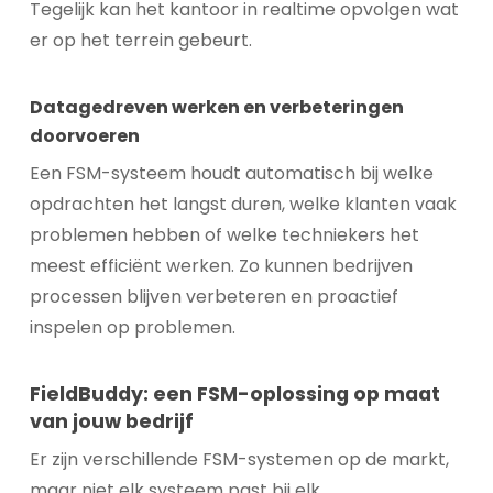
Tegelijk kan het kantoor in realtime opvolgen wat
er op het terrein gebeurt.
Datagedreven werken en verbeteringen
doorvoeren
Een FSM-systeem houdt automatisch bij welke
opdrachten het langst duren, welke klanten vaak
problemen hebben of welke techniekers het
meest efficiënt werken. Zo kunnen bedrijven
processen blijven verbeteren en proactief
inspelen op problemen.
FieldBuddy: een FSM-oplossing op maat
van jouw bedrijf
Er zijn verschillende FSM-systemen op de markt,
maar niet elk systeem past bij elk