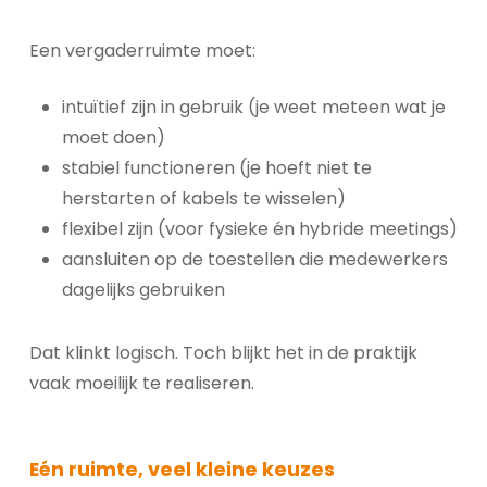
Een vergaderruimte moet:
intuïtief zijn in gebruik (je weet meteen wat je
moet doen)
stabiel functioneren (je hoeft niet te
herstarten of kabels te wisselen)
flexibel zijn (voor fysieke én hybride meetings)
aansluiten op de toestellen die medewerkers
dagelijks gebruiken
Dat klinkt logisch. Toch blijkt het in de praktijk
vaak moeilijk te realiseren.
Eén ruimte, veel kleine keuzes