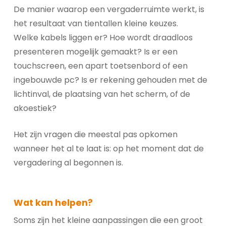
De manier waarop een vergaderruimte werkt, is
het resultaat van tientallen kleine keuzes.
Welke kabels liggen er? Hoe wordt draadloos
presenteren mogelijk gemaakt? Is er een
touchscreen, een apart toetsenbord of een
ingebouwde pc? Is er rekening gehouden met de
lichtinval, de plaatsing van het scherm, of de
akoestiek?
Het zijn vragen die meestal pas opkomen
wanneer het al te laat is: op het moment dat de
vergadering al begonnen is.
Wat kan helpen?
Soms zijn het kleine aanpassingen die een groot