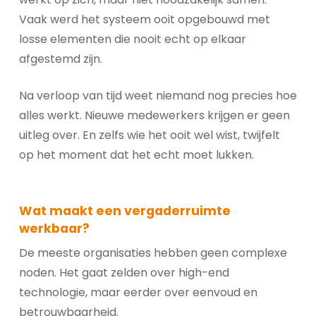
Vaak werd het systeem ooit opgebouwd met
losse elementen die nooit echt op elkaar
afgestemd zijn.
Na verloop van tijd weet niemand nog precies hoe
alles werkt. Nieuwe medewerkers krijgen er geen
uitleg over. En zelfs wie het ooit wel wist, twijfelt
op het moment dat het echt moet lukken.
Wat maakt een vergaderruimte
werkbaar?
De meeste organisaties hebben geen complexe
noden. Het gaat zelden over high-end
technologie, maar eerder over eenvoud en
betrouwbaarheid.