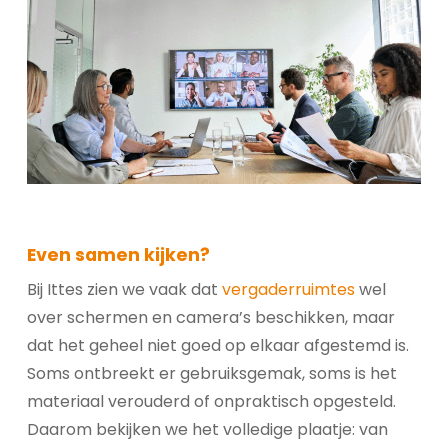
Even samen kijken?
Bij Ittes zien we vaak dat
vergaderruimtes
wel
over schermen en camera’s beschikken, maar
dat het geheel niet goed op elkaar afgestemd is.
Soms ontbreekt er gebruiksgemak, soms is het
materiaal verouderd of onpraktisch opgesteld.
Daarom bekijken we het volledige plaatje: van