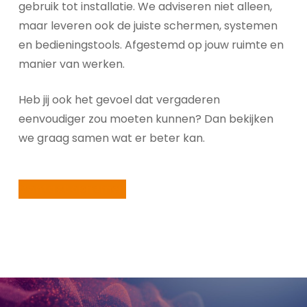
gebruik tot installatie. We adviseren niet alleen,
maar leveren ook de juiste schermen, systemen
en bedieningstools. Afgestemd op jouw ruimte en
manier van werken.
Heb jij ook het gevoel dat vergaderen
eenvoudiger zou moeten kunnen? Dan bekijken
we graag samen wat er beter kan.
Contact opnemen