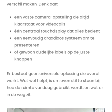
verschil maken. Denk aan:
een vaste camera-opstelling die altijd
klaarstaat voor videocalls
één centraal touchdisplay dat alles bedient
een eenvoudig draadloos systeem om te
presenteren
of gewoon duidelijke labels op de juiste
knoppen
Er bestaat geen universele oplossing die overal
werkt. Wat wel helpt, is om even stil te staan bij
hoe de ruimte vandaag gebruikt wordt, en wat er
in de weg zit.