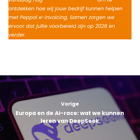
ontdekken hoe wij jouw bedrijf kunnen helpen
met Peppol e-invoicing. Samen zorgen we
ervoor dat jullie voorbereid zijn op 2026 en
verder.
Vorige
Europa en de AI-race: wat we kunnen
leren van DeepSeek