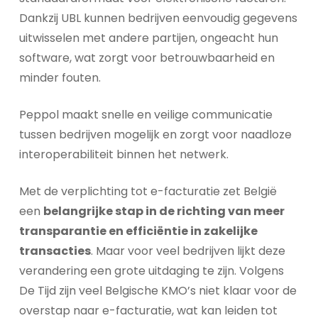
Dankzij UBL kunnen bedrijven eenvoudig gegevens
uitwisselen met andere partijen, ongeacht hun
software, wat zorgt voor betrouwbaarheid en
minder fouten.
Peppol maakt snelle en veilige communicatie
tussen bedrijven mogelijk en zorgt voor naadloze
interoperabiliteit binnen het netwerk.
Met de verplichting tot e-facturatie zet België
een
belangrijke stap in de richting van meer
transparantie en efficiëntie in zakelijke
transacties
. Maar voor veel bedrijven lijkt deze
verandering een grote uitdaging te zijn. Volgens
De Tijd zijn veel Belgische KMO’s niet klaar voor de
overstap naar e-facturatie, wat kan leiden tot