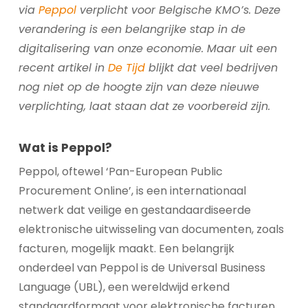
via
Peppol
verplicht voor Belgische KMO’s. Deze
verandering is een belangrijke stap in de
digitalisering van onze economie. Maar uit een
recent artikel in
De Tijd
blijkt dat veel bedrijven
nog niet op de hoogte zijn van deze nieuwe
verplichting, laat staan dat ze voorbereid zijn.
Wat is Peppol?
Peppol, oftewel ‘Pan-European Public
Procurement Online’, is een internationaal
netwerk dat veilige en gestandaardiseerde
elektronische uitwisseling van documenten, zoals
facturen, mogelijk maakt. Een belangrijk
onderdeel van Peppol is de Universal Business
Language (UBL), een wereldwijd erkend
standaardformaat voor elektronische facturen.