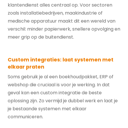
klantendienst alles centraal op. Voor sectoren
zoals installatiebedrijven, maakindustrie of
medische apparatuur maakt dit een wereld van
verschil: minder papierwerk, snellere opvolging en
meer grip op de buitendienst.
Custom integraties: laat systemen met
elkaar praten
Soms gebruik je al een boekhoudpakket, ERP of
webshop die cruciaal is voor je werking. In dat
geval kan een custom integratie de beste
oplossing zijn. Zo vermijd je dubbel werk en laat je
je bestaande systemen met elkaar
communiceren.