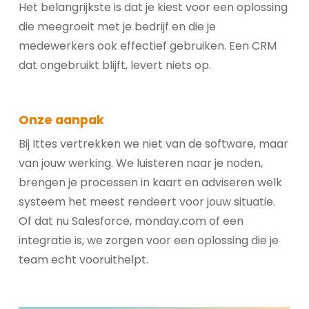
Het belangrijkste is dat je kiest voor een oplossing
die meegroeit met je bedrijf en die je
medewerkers ook effectief gebruiken. Een CRM
dat ongebruikt blijft, levert niets op.
Onze aanpak
Bij Ittes vertrekken we niet van de software, maar
van jouw werking. We luisteren naar je noden,
brengen je processen in kaart en adviseren welk
systeem het meest rendeert voor jouw situatie.
Of dat nu Salesforce, monday.com of een
integratie is, we zorgen voor een oplossing die je
team echt vooruithelpt.