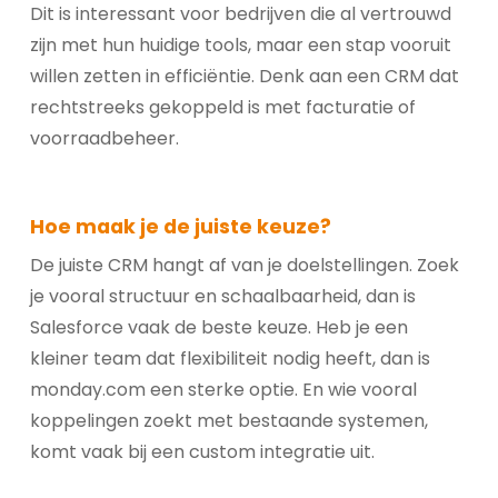
Dit is interessant voor bedrijven die al vertrouwd
zijn met hun huidige tools, maar een stap vooruit
willen zetten in efficiëntie. Denk aan een CRM dat
rechtstreeks gekoppeld is met facturatie of
voorraadbeheer.
Hoe maak je de juiste keuze?
De juiste CRM hangt af van je doelstellingen. Zoek
je vooral structuur en schaalbaarheid, dan is
Salesforce vaak de beste keuze. Heb je een
kleiner team dat flexibiliteit nodig heeft, dan is
monday.com een sterke optie. En wie vooral
koppelingen zoekt met bestaande systemen,
komt vaak bij een custom integratie uit.