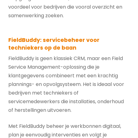
voordeel voor bedrijven die vooral overzicht en
samenwerking zoeken.
FieldBuddy: servicebeheer voor
techniekers op de baan
FieldBuddy is geen klassiek CRM, maar een Field
Service Management-oplossing die je
klantgegevens combineert met een krachtig
plannings- en opvolgsysteem. Het is ideaal voor
bedrijven met techniekers of
servicemedewerkers die installaties, onderhoud
of herstellingen uitvoeren.
Met FieldBuddy beheer je werkbonnen digitaal,
plan je eenvoudig interventies en volgt je