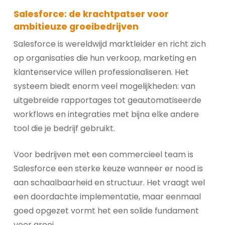
Salesforce: de krachtpatser voor
ambitieuze groeibedrijven
Salesforce is wereldwijd marktleider en richt zich
op organisaties die hun verkoop, marketing en
klantenservice willen professionaliseren. Het
systeem biedt enorm veel mogelijkheden: van
uitgebreide rapportages tot geautomatiseerde
workflows en integraties met bijna elke andere
tool die je bedrijf gebruikt.
Voor bedrijven met een commercieel team is
Salesforce een sterke keuze wanneer er nood is
aan schaalbaarheid en structuur. Het vraagt wel
een doordachte implementatie, maar eenmaal
goed opgezet vormt het een solide fundament
voor groei.