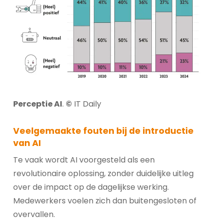
Perceptie AI
.
©
IT Daily
Veelgemaakte fouten bij de introductie
van AI
Te vaak wordt AI voorgesteld als een
revolutionaire oplossing, zonder duidelijke uitleg
over de impact op de dagelijkse werking.
Medewerkers voelen zich dan buitengesloten of
overvallen.