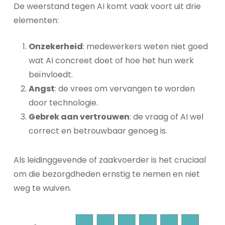
De weerstand tegen AI komt vaak voort uit drie
elementen:
Onzekerheid
: medewerkers weten niet goed
wat AI concreet doet of hoe het hun werk
beïnvloedt.
Angst
: de vrees om vervangen te worden
door technologie.
Gebrek aan vertrouwen
: de vraag of AI wel
correct en betrouwbaar genoeg is.
Als leidinggevende of zaakvoerder is het cruciaal
om die bezorgdheden ernstig te nemen en niet
weg te wuiven.