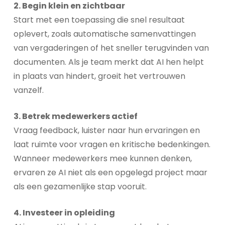
2. Begin klein en zichtbaar
Start met een toepassing die snel resultaat
oplevert, zoals automatische samenvattingen
van vergaderingen of het sneller terugvinden van
documenten. Als je team merkt dat AI hen helpt
in plaats van hindert, groeit het vertrouwen
vanzelf.
3. Betrek medewerkers actief
Vraag feedback, luister naar hun ervaringen en
laat ruimte voor vragen en kritische bedenkingen.
Wanneer medewerkers mee kunnen denken,
ervaren ze AI niet als een opgelegd project maar
als een gezamenlijke stap vooruit.
4. Investeer in opleiding