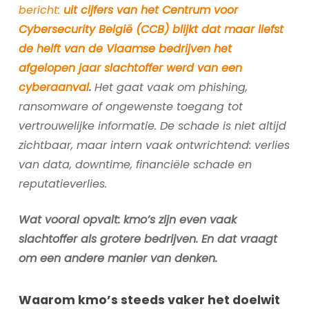
bericht:
uit cijfers van het Centrum voor
Cybersecurity België (CCB) blijkt dat maar liefst
de helft van de Vlaamse bedrijven het
afgelopen jaar slachtoffer werd van een
cyberaanval
.
Het gaat vaak om phishing,
ransomware of ongewenste toegang tot
vertrouwelijke informatie. De schade is niet altijd
zichtbaar, maar intern vaak ontwrichtend: verlies
van data, downtime, financiële schade en
reputatieverlies.
Wat vooral opvalt: kmo’s zijn even vaak
slachtoffer als grotere bedrijven. En dat vraagt
om een andere manier van denken.
Waarom kmo’s steeds vaker het doelwit