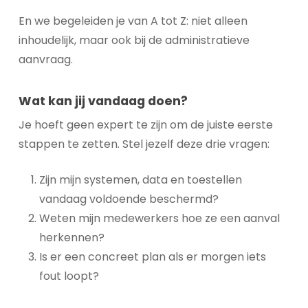
En we begeleiden je van A tot Z: niet alleen
inhoudelijk, maar ook bij de administratieve
aanvraag.
Wat kan jij vandaag doen?
Je hoeft geen expert te zijn om de juiste eerste
stappen te zetten. Stel jezelf deze drie vragen:
Zijn mijn systemen, data en toestellen
vandaag voldoende beschermd?
Weten mijn medewerkers hoe ze een aanval
herkennen?
Is er een concreet plan als er morgen iets
fout loopt?