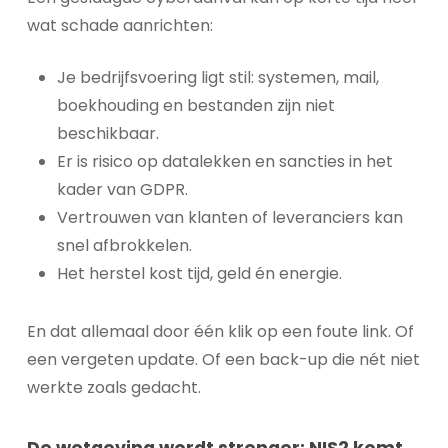
wat schade aanrichten:
Je bedrijfsvoering ligt stil: systemen, mail,
boekhouding en bestanden zijn niet
beschikbaar.
Er is risico op datalekken en sancties in het
kader van GDPR.
Vertrouwen van klanten of leveranciers kan
snel afbrokkelen.
Het herstel kost tijd, geld én energie.
En dat allemaal door één klik op een foute link. Of
een vergeten update. Of een back-up die nét niet
werkte zoals gedacht.